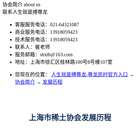
协会简介
about us
联系人生就是搏尊龙
客服服务电话：021-64321087
商业服务电话：13918059423
技术服务电话：13918059423
联系人：崔老师
服务邮箱：
shxtb@163.com
地址：上海市徐汇区桂林路100号8号楼107室
您现在的位置：
人生就是搏尊龙-尊龙凯时官方入口
→
协会简介
→
发展历程
上海市稀土协会发展历程