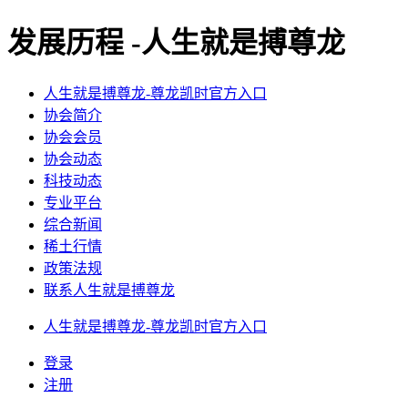
发展历程 -人生就是搏尊龙
人生就是搏尊龙-尊龙凯时官方入口
协会简介
协会会员
协会动态
科技动态
专业平台
综合新闻
稀土行情
政策法规
联系人生就是搏尊龙
人生就是搏尊龙-尊龙凯时官方入口
登录
注册