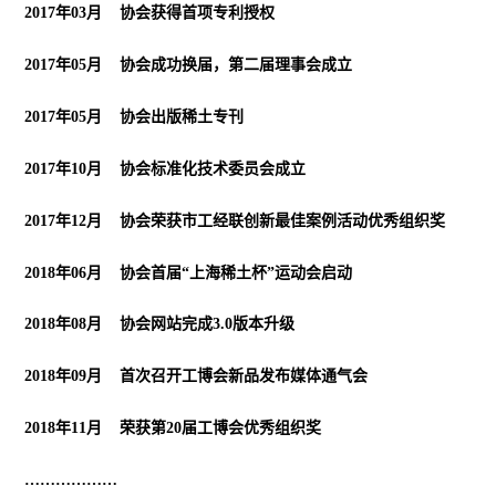
2017年03月 协会获得首项专利授权
2017年05月 协会成功换届，第二届理事会成立
2017年05月 协会出版稀土专刊
2017年10月 协会标准化技术委员会成立
2017年12月 协会荣获市工经联创新最佳案例活动优秀组织奖
2018年06月 协会首届“上海稀土杯”运动会启动
2018年08月 协会网站完成3.0版本升级
2018年09月 首次召开工博会新品发布媒体通气会
2018年11月 荣获第20届工博会优秀组织奖
………………