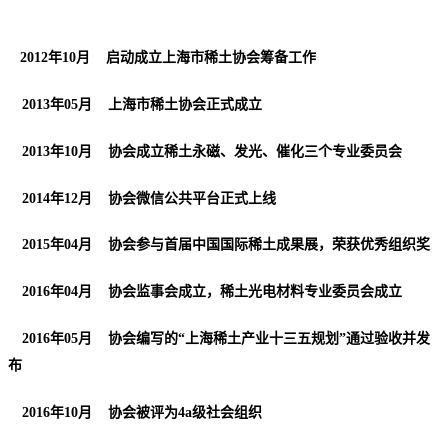
2012年10月 启动成立上海市稀土协会筹备工作
2013年05月 上海市稀土协会正式成立
2013年10月 协会成立稀土永磁、发光、催化三个专业委员会
2014年12月 协会微信公共平台正式上线
2015年04月 协会参与首届中国国际稀土成果展，荣获优秀组织奖
2016年04月 协会监事会成立，稀土光电材料专业委员会成立
2016年05月 协会编写的“上海稀土产业十三五规划”通过验收并发
布
2016年10月 协会被评为4a级社会组织