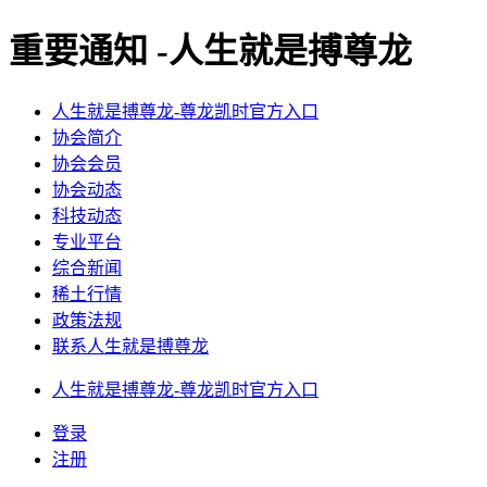
重要通知 -人生就是搏尊龙
人生就是搏尊龙-尊龙凯时官方入口
协会简介
协会会员
协会动态
科技动态
专业平台
综合新闻
稀土行情
政策法规
联系人生就是搏尊龙
人生就是搏尊龙-尊龙凯时官方入口
登录
注册