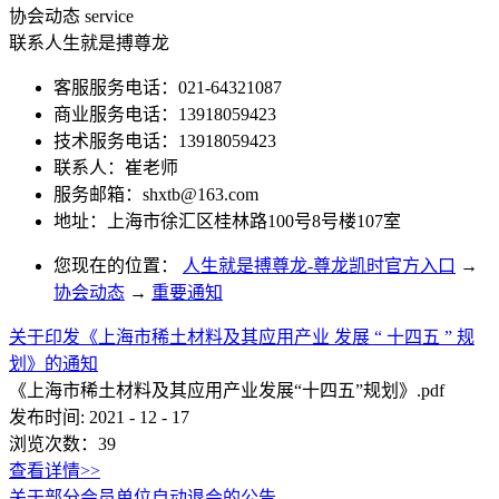
协会动态
service
联系人生就是搏尊龙
客服服务电话：021-64321087
商业服务电话：13918059423
技术服务电话：13918059423
联系人：崔老师
服务邮箱：
shxtb@163.com
地址：上海市徐汇区桂林路100号8号楼107室
您现在的位置：
人生就是搏尊龙-尊龙凯时官方入口
→
协会动态
→
重要通知
关于印发《上海市稀土材料及其应用产业 发展 “ 十四五 ” 规
划》的通知
《上海市稀土材料及其应用产业发展“十四五”规划》.pdf
发布时间:
2021
-
12
-
17
浏览次数：
39
查看详情>>
关于部分会员单位自动退会的公告