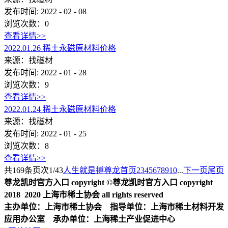
发布时间:
2022
-
02
-
08
浏览次数：
0
查看详情>>
2022.01.26 稀土永磁原材料价格
来源：找磁材
发布时间:
2022
-
01
-
28
浏览次数：
9
查看详情>>
2022.01.24 稀土永磁原材料价格
来源：找磁材
发布时间:
2022
-
01
-
25
浏览次数：
8
查看详情>>
共
169
条
页次1/43
人生就是搏尊龙首页
2
3
4
5
6
7
8
9
10
...
下一页
尾页
尊龙凯时官方入口 copyright ©尊龙凯时官方入口 copyright
2018 2020 上海市稀土协会 all rights reserved
主办单位：上海市稀土协会 指导单位：上海市稀土材料开发
应用办公室 承办单位：上海稀土产业促进中心