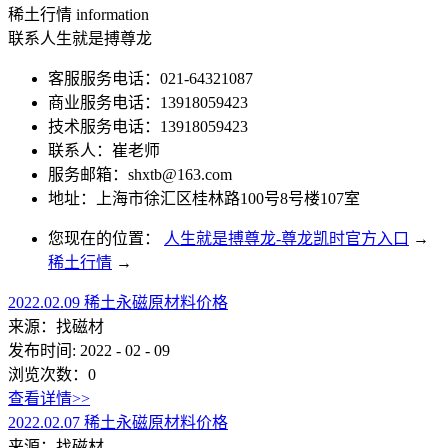
稀土行情
information
联系人生就是搏尊龙
客服服务电话：021-64321087
商业服务电话：13918059423
技术服务电话：13918059423
联系人：崔老师
服务邮箱：
shxtb@163.com
地址：上海市徐汇区桂林路100号8号楼107室
您现在的位置：
人生就是搏尊龙-尊龙凯时官方入口
→
稀土行情
→
2022.02.09 稀土永磁原材料价格
来源：找磁材
发布时间:
2022
-
02
-
09
浏览次数：
0
查看详情>>
2022.02.07 稀土永磁原材料价格
来源：找磁材