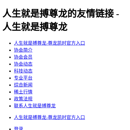
人生就是搏尊龙的友情链接 -
人生就是搏尊龙
人生就是搏尊龙-尊龙凯时官方入口
协会简介
协会会员
协会动态
科技动态
专业平台
综合新闻
稀土行情
政策法规
联系人生就是搏尊龙
人生就是搏尊龙-尊龙凯时官方入口
登录