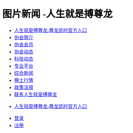
图片新闻 -人生就是搏尊龙
人生就是搏尊龙-尊龙凯时官方入口
协会简介
协会会员
协会动态
科技动态
专业平台
综合新闻
稀土行情
政策法规
联系人生就是搏尊龙
人生就是搏尊龙-尊龙凯时官方入口
登录
注册