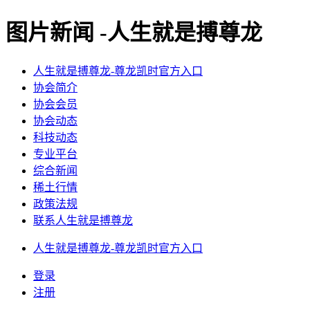
图片新闻 -人生就是搏尊龙
人生就是搏尊龙-尊龙凯时官方入口
协会简介
协会会员
协会动态
科技动态
专业平台
综合新闻
稀土行情
政策法规
联系人生就是搏尊龙
人生就是搏尊龙-尊龙凯时官方入口
登录
注册