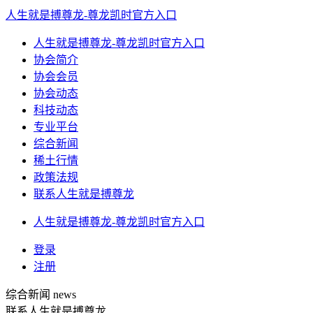
人生就是搏尊龙-尊龙凯时官方入口
人生就是搏尊龙-尊龙凯时官方入口
协会简介
协会会员
协会动态
科技动态
专业平台
综合新闻
稀土行情
政策法规
联系人生就是搏尊龙
人生就是搏尊龙-尊龙凯时官方入口
登录
注册
综合新闻
news
联系人生就是搏尊龙