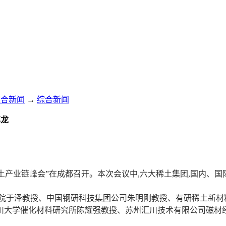
综合新闻
→
综合新闻
尊龙
国际稀土产业链峰会”在成都召开。本次会议中,六大稀土集团,国内、国
于泽教授、中国钢研科技集团公司朱明刚教授、有研稀土新材
川大学催化材料研究所陈耀强教授、苏州汇川技术有限公司磁材