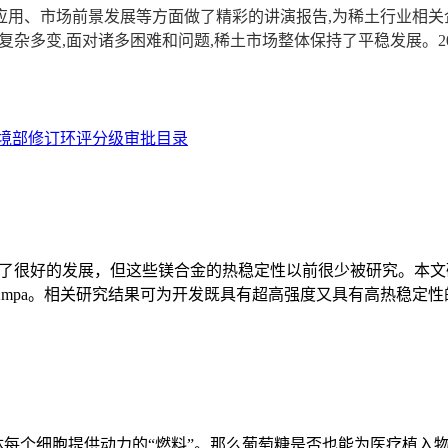
、市场前景发展等方面做了精彩的讲演报告,为稀土行业相关
复杂多变,面对诸多困难和问题,稀土市场整体保持了平稳发展。20
环境部修订环评分级审批目录
到了很好的发展，但这些镁合金的热稳定性以前很少被研究。本文研制了一种
322mpa。相关研究结果可为开发既具有超高强度又具有高热稳
人体每个细胞提供动力的“燃料”。那么葡萄糖是否也能为医疗植