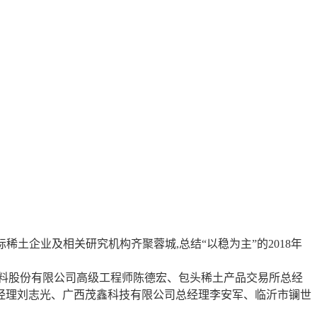
际稀土企业及相关研究机构齐聚蓉城,总结“以稳为主”的2018年
料股份有限公司高级工程师陈德宏、包头稀土产品交易所总经
经理刘志光、广西茂鑫科技有限公司总经理李安军、临沂市镧世