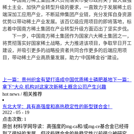
中国南方稀土集团深入贯彻落实市委市政府关于做大做强
稀土主业、加快产业转型升级的要求，一直致力于发展稀土后
端深加工应用产业，不断延伸集团产业链，充分发挥自身资源
优势以带动稀土产业发展。该百亿级应用项目的即将落地，标
志着中国南方稀土集团在产业转型升级方面迈出了坚实步伐。
下一步，中国南方稀土集团作为国家六大稀土集团之一，
将贯彻落实好国家稀土战略，大力推进该项目，争取早日开工
建设，并吸引更多的战略投资者共同合作更多的后端应用项
目，带动稀土产业高质量发展，助力“中国稀金谷”建设。
上一篇：
贵州织金有望打造成中国优质稀土磷肥基地
下一篇：
拿下”大众 机构对这家次新稀土概念公司产生兴趣
hot news
/
相关推荐
东北大学：具有高强度和高热稳定性的新型镁合金！
2022
-
05
-
19
点击次数:
1
原创 材料学网导读：高强度的mg-ca和/或mg-ce基合金已经得
到了很好的发展，但这些镁合金的热稳定性以前很少被研究。