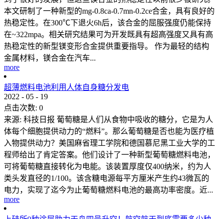
本文研制了一种新型的mg-0.8ca-0.7mn-0.2ce合金，具有良好的
热稳定性。在300℃下退火6h后，该合金的屈服强度仍能保持
在~322mpa。相关研究结果可为开发既具有超高强度又具有高
热稳定性的新型镁变形合金提供重要指导。 作为最轻的结构
金属材料，镁合金在汽车...
more
超薄燃料电池利用人体自身糖分发电
2022
-
05
-
19
点击次数:
0
来源: 科技日报 葡萄糖是人们从食物中吸收的糖分，它是为人
体每个细胞提供动力的“燃料”。那么葡萄糖是否也能为医疗植
入物提供动力？美国麻省理工学院和德国慕尼黑工业大学的工
程师给出了肯定答案。他们设计了一种新型葡萄糖燃料电池，
可将葡萄糖直接转化为电能。该装置厚度仅400纳米，约为人
类头发直径的1/100。该含糖电源每平方厘米产生约43微瓦的
电力，实现了迄今为止葡萄糖燃料电池的最高功率密度。近...
more