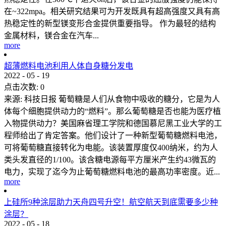
在~322mpa。相关研究结果可为开发既具有超高强度又具有高
热稳定性的新型镁变形合金提供重要指导。 作为最轻的结构
金属材料，镁合金在汽车...
more
超薄燃料电池利用人体自身糖分发电
2022
-
05
-
19
点击次数:
0
来源: 科技日报 葡萄糖是人们从食物中吸收的糖分，它是为人
体每个细胞提供动力的“燃料”。那么葡萄糖是否也能为医疗植
入物提供动力？美国麻省理工学院和德国慕尼黑工业大学的工
程师给出了肯定答案。他们设计了一种新型葡萄糖燃料电池，
可将葡萄糖直接转化为电能。该装置厚度仅400纳米，约为人
类头发直径的1/100。该含糖电源每平方厘米产生约43微瓦的
电力，实现了迄今为止葡萄糖燃料电池的最高功率密度。近...
more
上硅所9种涂层助力天舟四号升空！航空航天到底需要多少种
涂层？
2022
-
05
-
18