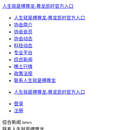
人生就是搏尊龙-尊龙凯时官方入口
人生就是搏尊龙-尊龙凯时官方入口
协会简介
协会会员
协会动态
科技动态
专业平台
综合新闻
稀土行情
政策法规
联系人生就是搏尊龙
人生就是搏尊龙-尊龙凯时官方入口
登录
注册
综合新闻
news
联系人生就是搏尊龙