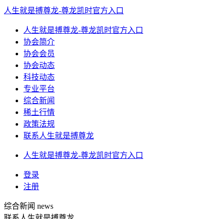
人生就是搏尊龙-尊龙凯时官方入口
人生就是搏尊龙-尊龙凯时官方入口
协会简介
协会会员
协会动态
科技动态
专业平台
综合新闻
稀土行情
政策法规
联系人生就是搏尊龙
人生就是搏尊龙-尊龙凯时官方入口
登录
注册
综合新闻
news
联系人生就是搏尊龙