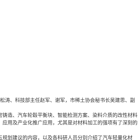
张松涛、科技部主任赵军、谢军，市稀土协会秘书长吴建思、副
铸造、汽车轮毂平衡块、智能检测方案、染料介质的改性材料
、应用及产业化推广应用，尤其是对材料加工的强项有了深刻的
规划建议的内容，以及各科研人员分别介绍了汽车轻量化材