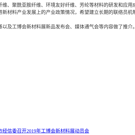
纤维、聚酰亚胺纤维、环境友好纤维、芳纶等材料的研发和应用
新材料产业发展上的产业政策情况，希望建立长期的联络员机制
以及工博会新材料展新品发布会、媒体通气会等内容做了推介
市经信委召开2019年工博会新材料展动员会