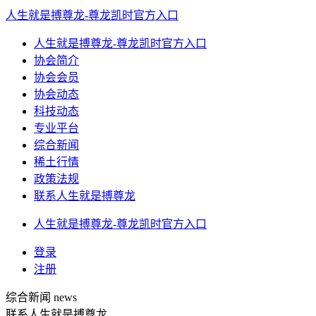
人生就是搏尊龙-尊龙凯时官方入口
人生就是搏尊龙-尊龙凯时官方入口
协会简介
协会会员
协会动态
科技动态
专业平台
综合新闻
稀土行情
政策法规
联系人生就是搏尊龙
人生就是搏尊龙-尊龙凯时官方入口
登录
注册
综合新闻
news
联系人生就是搏尊龙