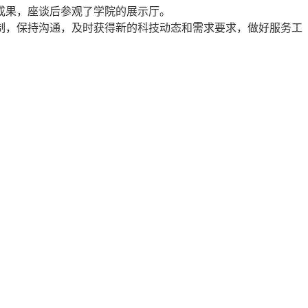
成果，座谈后参观了学院的展示厅。
，保持沟通，及时获得新的科技动态和需求要求，做好服务工
。