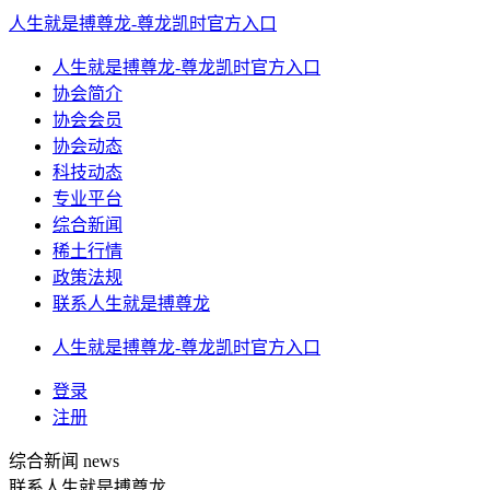
人生就是搏尊龙-尊龙凯时官方入口
人生就是搏尊龙-尊龙凯时官方入口
协会简介
协会会员
协会动态
科技动态
专业平台
综合新闻
稀土行情
政策法规
联系人生就是搏尊龙
人生就是搏尊龙-尊龙凯时官方入口
登录
注册
综合新闻
news
联系人生就是搏尊龙