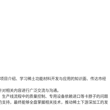
点项目介绍、学习稀土功能材料开发与应用的知识面、传达市经
针对相关内容进行广泛交流与沟通。
生产线流程中的质量控制、专用设备依赖进口等卡脖子的问题
的支持，最终能够全盘掌握相关技术，推动稀土下游深加工的发