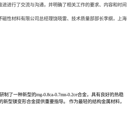
进进行了交流与沟通，并明确了相关工作的要求、内容和时间
磁性材料有限公司总经理饶晓雷、技术质量部部长李纲，上海
新型的mg-0.8ca-0.7mn-0.2ce合金，具有良好的热稳
定性的新型镁变形合金提供重要指导。 作为最轻的结构金属材料，