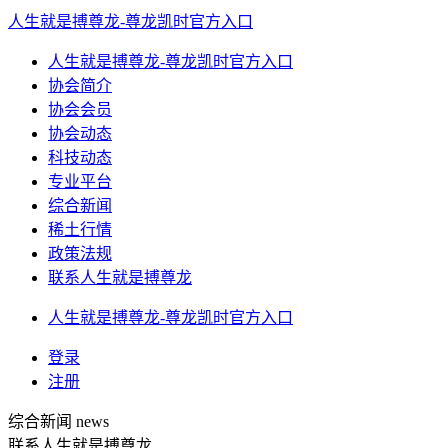
人生就是搏尊龙-尊龙凯时官方入口
人生就是搏尊龙-尊龙凯时官方入口
协会简介
协会会员
协会动态
科技动态
专业平台
综合新闻
稀土行情
政策法规
联系人生就是搏尊龙
人生就是搏尊龙-尊龙凯时官方入口
登录
注册
综合新闻
news
联系人生就是搏尊龙