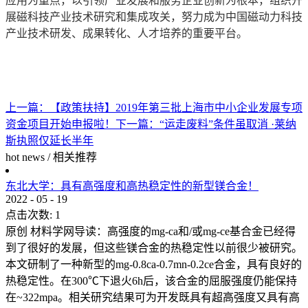
应用为重点，以引领产业发展和服务企业创新为根本，组织开
展磁科技产业技术研究和集成攻关，努力成为中国磁动力科技
产业技术研发、成果转化、人才培养的重要平台。
上一篇：
【政策扶持】2019年第三批上海市中小企业发展专项
资金项目开始申报啦！
下一篇：
“运走废料”条件虽取消 ·莱纳
斯执照仅延长半年
hot news
/
相关推荐
东北大学：具有高强度和高热稳定性的新型镁合金！
2022
-
05
-
19
点击次数:
1
原创 材料学网导读：高强度的mg-ca和/或mg-ce基合金已经得
到了很好的发展，但这些镁合金的热稳定性以前很少被研究。
本文研制了一种新型的mg-0.8ca-0.7mn-0.2ce合金，具有良好的
热稳定性。在300℃下退火6h后，该合金的屈服强度仍能保持
在~322mpa。相关研究结果可为开发既具有超高强度又具有高