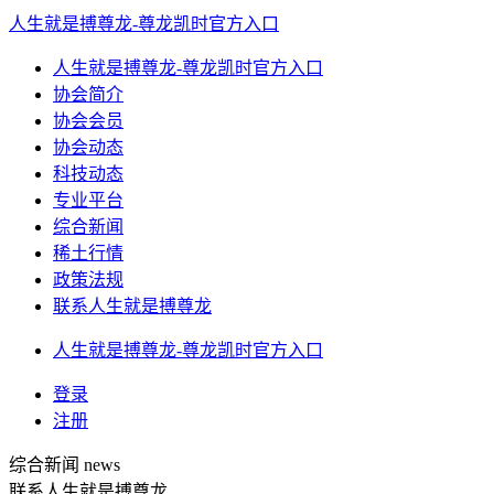
人生就是搏尊龙-尊龙凯时官方入口
人生就是搏尊龙-尊龙凯时官方入口
协会简介
协会会员
协会动态
科技动态
专业平台
综合新闻
稀土行情
政策法规
联系人生就是搏尊龙
人生就是搏尊龙-尊龙凯时官方入口
登录
注册
综合新闻
news
联系人生就是搏尊龙