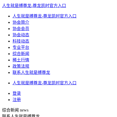
人生就是搏尊龙-尊龙凯时官方入口
人生就是搏尊龙-尊龙凯时官方入口
协会简介
协会会员
协会动态
科技动态
专业平台
综合新闻
稀土行情
政策法规
联系人生就是搏尊龙
人生就是搏尊龙-尊龙凯时官方入口
登录
注册
综合新闻
news
联系人生就是搏尊龙