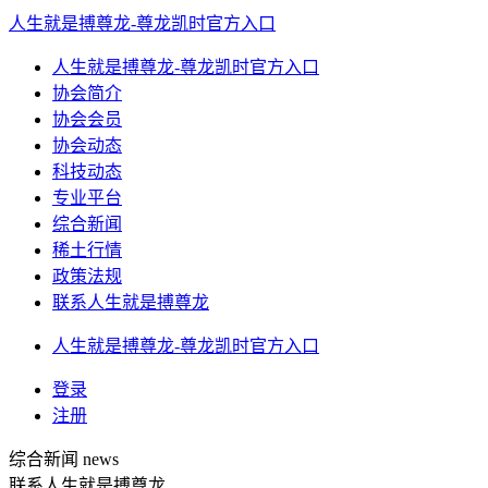
人生就是搏尊龙-尊龙凯时官方入口
人生就是搏尊龙-尊龙凯时官方入口
协会简介
协会会员
协会动态
科技动态
专业平台
综合新闻
稀土行情
政策法规
联系人生就是搏尊龙
人生就是搏尊龙-尊龙凯时官方入口
登录
注册
综合新闻
news
联系人生就是搏尊龙