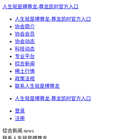
人生就是搏尊龙-尊龙凯时官方入口
人生就是搏尊龙-尊龙凯时官方入口
协会简介
协会会员
协会动态
科技动态
专业平台
综合新闻
稀土行情
政策法规
联系人生就是搏尊龙
人生就是搏尊龙-尊龙凯时官方入口
登录
注册
综合新闻
news
联系人生就是搏尊龙