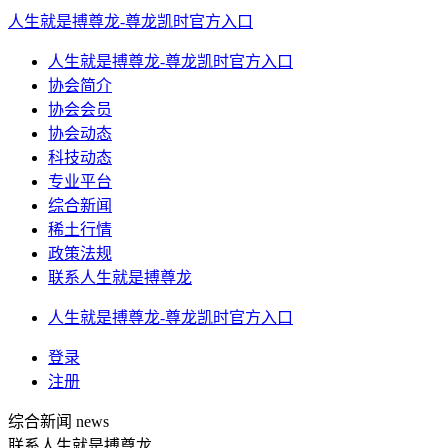
人生就是搏尊龙-尊龙凯时官方入口
人生就是搏尊龙-尊龙凯时官方入口
协会简介
协会会员
协会动态
科技动态
专业平台
综合新闻
稀土行情
政策法规
联系人生就是搏尊龙
人生就是搏尊龙-尊龙凯时官方入口
登录
注册
综合新闻
news
联系人生就是搏尊龙