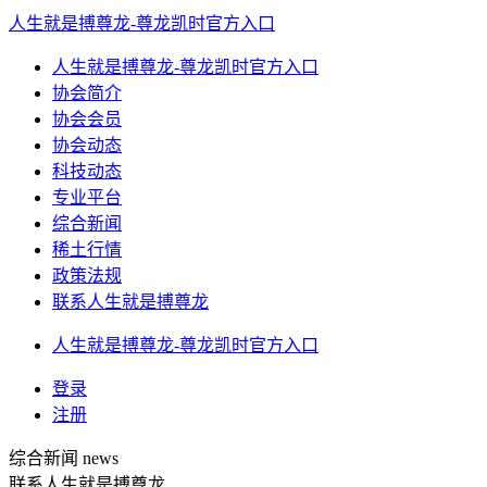
人生就是搏尊龙-尊龙凯时官方入口
人生就是搏尊龙-尊龙凯时官方入口
协会简介
协会会员
协会动态
科技动态
专业平台
综合新闻
稀土行情
政策法规
联系人生就是搏尊龙
人生就是搏尊龙-尊龙凯时官方入口
登录
注册
综合新闻
news
联系人生就是搏尊龙