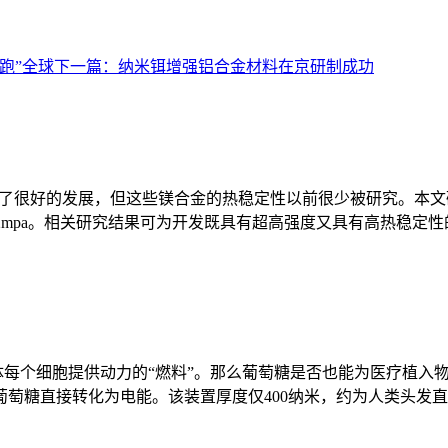
跑”全球
下一篇：
纳米铒增强铝合金材料在京研制成功
到了很好的发展，但这些镁合金的热稳定性以前很少被研究。本文研制了一种
322mpa。相关研究结果可为开发既具有超高强度又具有高热稳
人体每个细胞提供动力的“燃料”。那么葡萄糖是否也能为医疗植
糖直接转化为电能。该装置厚度仅400纳米，约为人类头发直径的