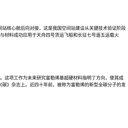
空间站核心舱后向对接，这是我国空间站建设从关键技术验证阶段
层与材料成功应用于天舟四号货运飞船和长征七号遥五运载火
原子。这项工作为未来研究富勒烯基超硬材料指明了方向，使其成
《碳》杂志上。近四十年前，被称为富勒烯的新型全碳分子的发