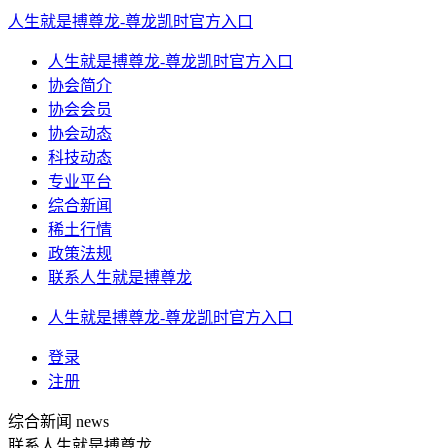
人生就是搏尊龙-尊龙凯时官方入口
人生就是搏尊龙-尊龙凯时官方入口
协会简介
协会会员
协会动态
科技动态
专业平台
综合新闻
稀土行情
政策法规
联系人生就是搏尊龙
人生就是搏尊龙-尊龙凯时官方入口
登录
注册
综合新闻
news
联系人生就是搏尊龙