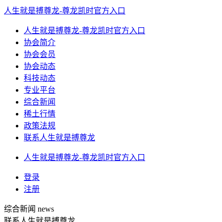
人生就是搏尊龙-尊龙凯时官方入口
人生就是搏尊龙-尊龙凯时官方入口
协会简介
协会会员
协会动态
科技动态
专业平台
综合新闻
稀土行情
政策法规
联系人生就是搏尊龙
人生就是搏尊龙-尊龙凯时官方入口
登录
注册
综合新闻
news
联系人生就是搏尊龙