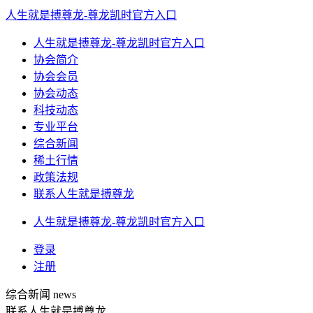
人生就是搏尊龙-尊龙凯时官方入口
人生就是搏尊龙-尊龙凯时官方入口
协会简介
协会会员
协会动态
科技动态
专业平台
综合新闻
稀土行情
政策法规
联系人生就是搏尊龙
人生就是搏尊龙-尊龙凯时官方入口
登录
注册
综合新闻
news
联系人生就是搏尊龙