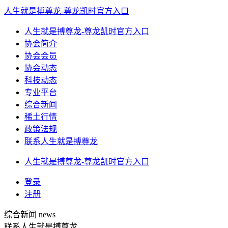
人生就是搏尊龙-尊龙凯时官方入口
人生就是搏尊龙-尊龙凯时官方入口
协会简介
协会会员
协会动态
科技动态
专业平台
综合新闻
稀土行情
政策法规
联系人生就是搏尊龙
人生就是搏尊龙-尊龙凯时官方入口
登录
注册
综合新闻
news
联系人生就是搏尊龙