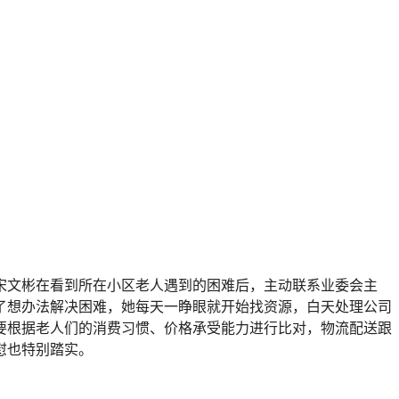
宋文彬在看到所在小区老人遇到的困难后，主动联系业委会主
了想办法解决困难，她每天一睁眼就开始找资源，白天处理公司
要根据老人们的消费习惯、价格承受能力进行比对，物流配送跟
慰也特别踏实。
。