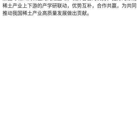
稀土产业上下游的产学研联动，优势互补，合作共赢，为共同
推动我国稀土产业高质量发展做出贡献。