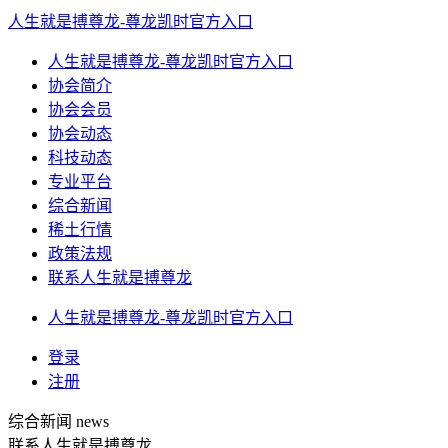
人生就是搏尊龙-尊龙凯时官方入口
人生就是搏尊龙-尊龙凯时官方入口
协会简介
协会会员
协会动态
科技动态
专业平台
综合新闻
稀土行情
政策法规
联系人生就是搏尊龙
人生就是搏尊龙-尊龙凯时官方入口
登录
注册
综合新闻
news
联系人生就是搏尊龙