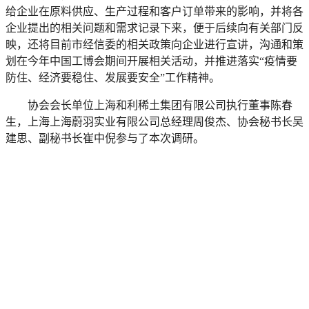
给企业在原料供应、生产过程和客户订单带来的影响，并将各
企业提出的相关问题和需求记录下来，便于后续向有关部门反
映，还将目前市经信委的相关政策向企业进行宣讲，沟通和策
划在今年中国工博会期间开展相关活动，并推进落实“疫情要
防住、经济要稳住、发展要安全”工作精神。
协会会长单位上海和利稀土集团有限公司执行董事陈春
生，上海上海蔚羽实业有限公司总经理周俊杰、协会秘书长吴
建思、副秘书长崔中倪参与了本次调研。