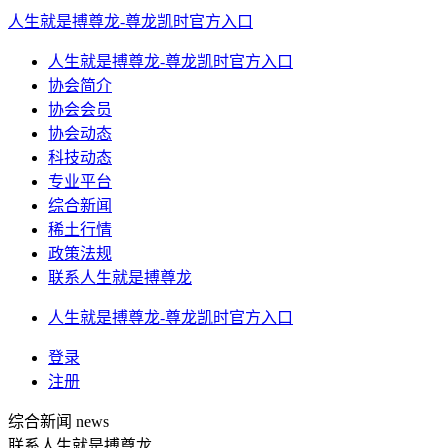
人生就是搏尊龙-尊龙凯时官方入口
人生就是搏尊龙-尊龙凯时官方入口
协会简介
协会会员
协会动态
科技动态
专业平台
综合新闻
稀土行情
政策法规
联系人生就是搏尊龙
人生就是搏尊龙-尊龙凯时官方入口
登录
注册
综合新闻
news
联系人生就是搏尊龙