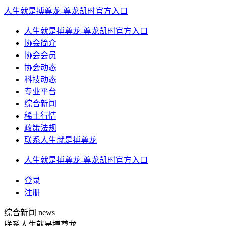
人生就是搏尊龙-尊龙凯时官方入口
人生就是搏尊龙-尊龙凯时官方入口
协会简介
协会会员
协会动态
科技动态
专业平台
综合新闻
稀土行情
政策法规
联系人生就是搏尊龙
人生就是搏尊龙-尊龙凯时官方入口
登录
注册
综合新闻
news
联系人生就是搏尊龙