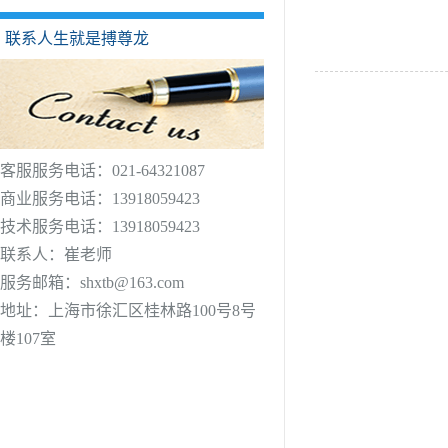
联系人生就是搏尊龙
客服服务电话：021-64321087
商业服务电话：13918059423
技术服务电话：13918059423
联系人：崔老师
服务邮箱：
shxtb@163.com
地址：上海市徐汇区桂林路100号8号
楼107室