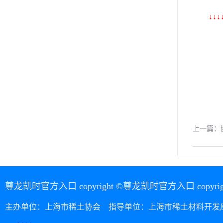
↓↓↓
上一篇：
尊龙凯时官方入口 copyright ©尊龙凯时官方入口 copyright 20
主办单位：上海市稀土协会 指导单位：上海市稀土材料开发