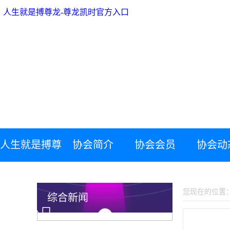
人生就是搏尊龙-尊龙凯时官方入口
人生就是搏尊
协会简介
协会会员
协会动
人生就是搏尊龙-尊龙凯时官方入口
龙-尊龙凯时
您现在的位置
综合新闻
官方入口