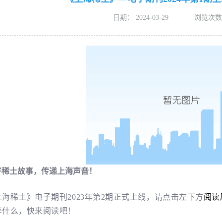
日期：
2024-03-29
浏览次数
好稀土故事，传递上海声音！
上海稀土》电子期刊2023年第2期正式上线，请点击左下方
阅读
等什么，快来阅读吧！