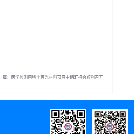
一篇：
医学检测用稀土荧光材料项目中期汇报会顺利召开