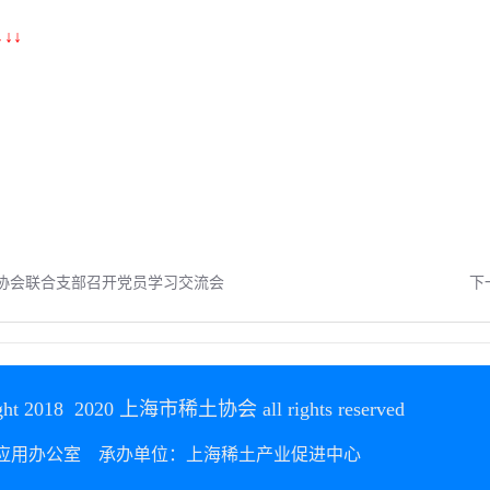
↓↓
↓
协会联合支部召开党员学习交流会
下
18 2020 上海市稀土协会 all rights reserved
应用办公室 承办单位：上海稀土产业促进中心