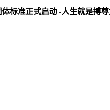
体标准正式启动 -人生就是搏尊