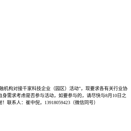
融机构对接千家科技企业（园区）活动”，现要求各有关行业协
身需求考虑是否参与活动，如要参与的，请尽快与8月10日之
人：崔中倪，13918059423（微信同号）