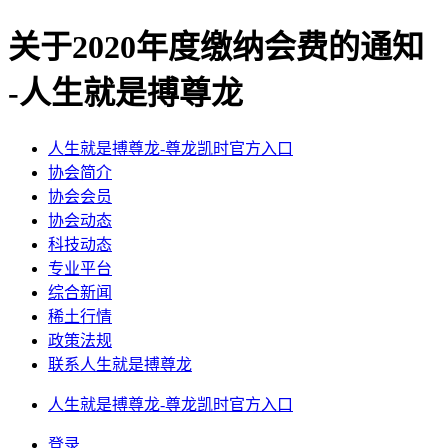
关于2020年度缴纳会费的通知
-人生就是搏尊龙
人生就是搏尊龙-尊龙凯时官方入口
协会简介
协会会员
协会动态
科技动态
专业平台
综合新闻
稀土行情
政策法规
联系人生就是搏尊龙
人生就是搏尊龙-尊龙凯时官方入口
登录