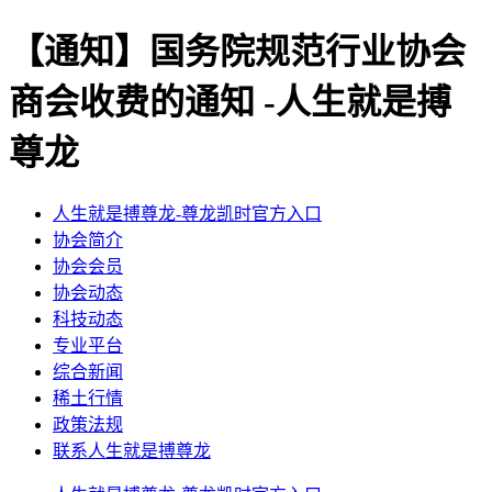
【通知】国务院规范行业协会
商会收费的通知 -人生就是搏
尊龙
人生就是搏尊龙-尊龙凯时官方入口
协会简介
协会会员
协会动态
科技动态
专业平台
综合新闻
稀土行情
政策法规
联系人生就是搏尊龙