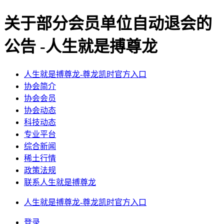
关于部分会员单位自动退会的
公告 -人生就是搏尊龙
人生就是搏尊龙-尊龙凯时官方入口
协会简介
协会会员
协会动态
科技动态
专业平台
综合新闻
稀土行情
政策法规
联系人生就是搏尊龙
人生就是搏尊龙-尊龙凯时官方入口
登录