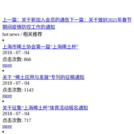
上一篇：
关于新加入会员的通告
下一篇：
关于做好2021年春节
期间疫情防控工作的通知
hot news
/
相关推荐
上海市稀土协会第一届“上海稀土杯”
2018
-
07
-
04
点击次数:
866
more
关于 “稀土应用与发展”专刊的征稿通知
2018
-
07
-
04
点击次数:
1143
more
关于征集“上海稀土杯”体育活动报名通知
2018
-
07
-
04
点击次数:
717
more