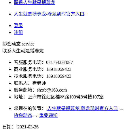
联系人生就是搏尊龙
人生就是搏尊龙-尊龙凯时官方入口
登录
注册
协会动态
service
联系人生就是搏尊龙
客服服务电话：021-64321087
商业服务电话：13918059423
技术服务电话：13918059423
联系人：崔老师
服务邮箱：
shxtb@163.com
地址：上海市徐汇区桂林路100号8号楼107室
您现在的位置：
人生就是搏尊龙-尊龙凯时官方入口
→
协会动态
→
重要通知
日期：
2021-03-26