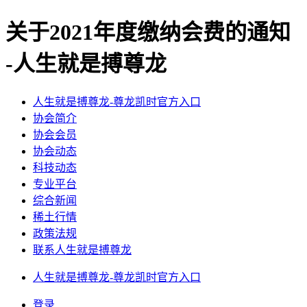
关于2021年度缴纳会费的通知
-人生就是搏尊龙
人生就是搏尊龙-尊龙凯时官方入口
协会简介
协会会员
协会动态
科技动态
专业平台
综合新闻
稀土行情
政策法规
联系人生就是搏尊龙
人生就是搏尊龙-尊龙凯时官方入口
登录