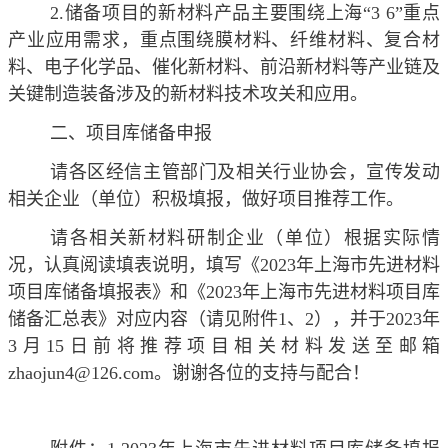
2.
储备项目的新材料产品主要围绕上海“3 6”重点
产业应用需求，重点围绕膜材料、纤维材料、复合材
料、电子化学品、催化新材料、前沿新材料等产业链及
关键制造装备涉及的新材料技术攻关和应用。
二、项目库储备申报
请各区经信主管部门及相关行业协会，宣传发动
相关企业（单位）积极填报，做好项目推荐工作。
请各相关新材料研制企业（单位）根据实际情
况，认真阅读填表说明，填写《2023年上海市先进材料
项目库储备填报表》和《2023年上海市先进材料项目库
储备汇总表》对应内容（请见附件1、2），并于2023年
3月15日前将推荐项目相关材料发送至邮箱
zhaojun4@126.com
。谢谢各位的支持与配合！