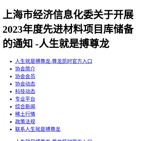
上海市经济信息化委关于开展
2023年度先进材料项目库储备
的通知 -人生就是搏尊龙
人生就是搏尊龙-尊龙凯时官方入口
协会简介
协会会员
协会动态
科技动态
专业平台
综合新闻
稀土行情
政策法规
联系人生就是搏尊龙