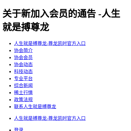
关于新加入会员的通告 -人生
就是搏尊龙
人生就是搏尊龙-尊龙凯时官方入口
协会简介
协会会员
协会动态
科技动态
专业平台
综合新闻
稀土行情
政策法规
联系人生就是搏尊龙
人生就是搏尊龙-尊龙凯时官方入口
登录