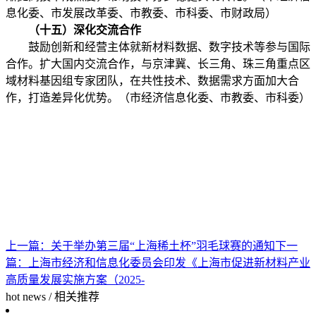
息化委、市发展改革委、市教委、市科委、市财政局）
（十五）深化交流合作
鼓励创新和经营主体就新材料数据、数字技术等参与国际
合作。扩大国内交流合作，与京津冀、长三角、珠三角重点区
域材料基因组专家团队，在共性技术、数据需求方面加大合
作，打造差异化优势。（市经济信息化委、市教委、市科委）
上一篇：
关于举办第三届“上海稀土杯”羽毛球赛的通知
下一
篇：
上海市经济和信息化委员会印发《上海市促进新材料产业
高质量发展实施方案（2025-
hot news
/
相关推荐