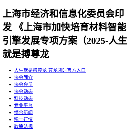
上海市经济和信息化委员会印
发 《上海市加快培育材料智能
引擎发展专项方案（2025-人生
就是搏尊龙
人生就是搏尊龙-尊龙凯时官方入口
协会简介
协会会员
协会动态
科技动态
专业平台
综合新闻
稀土行情
政策法规