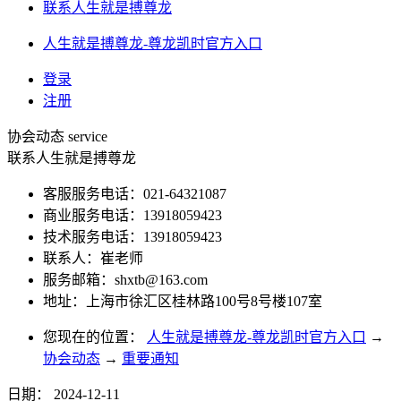
联系人生就是搏尊龙
人生就是搏尊龙-尊龙凯时官方入口
登录
注册
协会动态
service
联系人生就是搏尊龙
客服服务电话：021-64321087
商业服务电话：13918059423
技术服务电话：13918059423
联系人：崔老师
服务邮箱：
shxtb@163.com
地址：上海市徐汇区桂林路100号8号楼107室
您现在的位置：
人生就是搏尊龙-尊龙凯时官方入口
→
协会动态
→
重要通知
日期：
2024-12-11