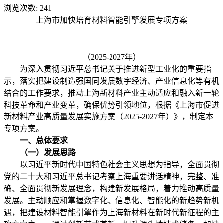
浏览次数:
241
上海市加快培育材料智能引擎发展专项方案
（2025-2027年）
为深入贯彻习近平总书记关于推进新型工业化的重要指
示，落实把建设制造强国同发展数字经济、产业信息化等有机
结合的工作要求，推动上海新材料产业主动适应和融入新一轮
科技革命和产业变革，确保优势引领地位，根据《上海市促进
新材料产业高质量发展实施方案（2025-2027年）》，制定本
专项方案。
一、总体要求
（一）发展思路
以习近平新时代中国特色社会主义思想为指导，全面贯彻
党的二十大和习近平总书记考察上海重要讲话精神，完整、准
确、全面贯彻新发展理念，构建新发展格局，着力推动高质量
发展。主动顺应和掌握数字化、信息化、智能化的新趋势新机
遇，把建设材料智能引擎作为上海新材料在新时代新征程的主