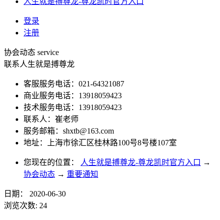
人生就是搏尊龙-尊龙凯时官方入口
登录
注册
协会动态
service
联系人生就是搏尊龙
客服服务电话：021-64321087
商业服务电话：13918059423
技术服务电话：13918059423
联系人：崔老师
服务邮箱：
shxtb@163.com
地址：上海市徐汇区桂林路100号8号楼107室
您现在的位置：
人生就是搏尊龙-尊龙凯时官方入口
→
协会动态
→
重要通知
日期：
2020-06-30
浏览次数:
24