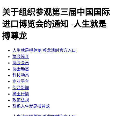
关于组织参观第三届中国国际
进口博览会的通知 -人生就是
搏尊龙
人生就是搏尊龙-尊龙凯时官方入口
协会简介
协会会员
协会动态
科技动态
专业平台
综合新闻
稀土行情
政策法规
联系人生就是搏尊龙