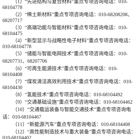
（1）“先进结构与复合材料”重点专项咨询电话：010-
68104778
（2）“稀土新材料”重点专项咨询电话：010-68208208、
68207717
（3）“高端功能与智能材料”重点专项咨询电话：010-
68104475
（4）“新型显示与战略性电子材料”重点专项咨询电话：
010-68104778
（5）“储能与智能电网技术”重点专项咨询电话：010-
68207731、68207706
（6）“可再生能源技术”重点专项咨询电话：010-
68104408
（7）“煤炭清洁高效利用技术”重点专项咨询电话：010-
68104430
（8）“氢能技术”重点专项咨询电话：010-68104492
（9）“交通基础设施”重点专项咨询电话：010-68104462
（10）“交通载运装备与智能交通技术”重点专项咨询电
话：010-68104467
（11）“新能源汽车”重点专项咨询电话：010-68104408
（12）“高性能制造技术与重大装备”重点专项咨询电话：
010-68104402