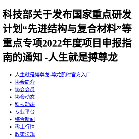
科技部关于发布国家重点研发
计划“先进结构与复合材料”等
重点专项2022年度项目申报指
南的通知 -人生就是搏尊龙
人生就是搏尊龙-尊龙凯时官方入口
协会简介
协会会员
协会动态
科技动态
专业平台
综合新闻
稀土行情
政策法规