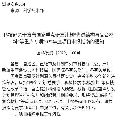
浏览次数:
14
来源：科学技术部
科技部关于发布国家重点研发计划“先进结构与复合材
料”等重点专项2022年度项目申报指南的通知
国科发资〔2022〕100号
各省、自治区、直辖市及计划单列市科技厅（委、局），
新疆生产建设兵团科技局，国务院各有关部门，各有关单位：
国家重点研发计划深入贯彻落实党中央关于科技创新的决
策部署，坚持“四个面向”总要求，积极探索“揭榜挂帅”等科技
管理改革举措，全面提升科研投入绩效。根据《国家重点研发
计划管理暂行办法》和组织管理相关要求，现将“先进结构与
复合材料”等重点专项2022年度项目申报指南予以公布，请根
据指南要求组织项目申报工作。有关事项通知如下。
一、项目组织申报工作流程