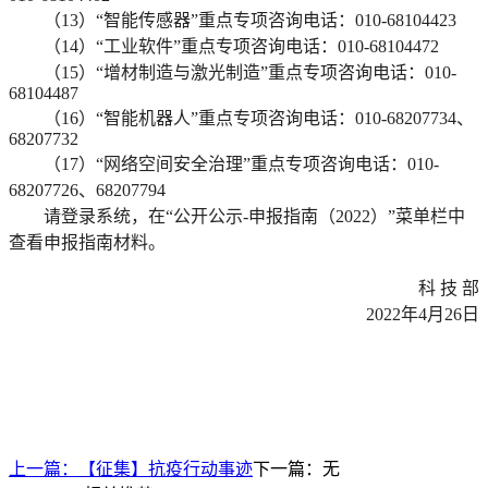
（13）“智能传感器”重点专项咨询电话：010-68104423
（14）“工业软件”重点专项咨询电话：010-68104472
（15）“增材制造与激光制造”重点专项咨询电话：010-
68104487
（16）“智能机器人”重点专项咨询电话：010-68207734、
68207732
（17）“网络空间安全治理”重点专项咨询电话：010-
68207726、68207794
请登录系统，在“公开公示-申报指南（2022）”菜单栏中
查看申报指南材料。
科 技 部
2022年4月26日
上一篇：
【征集】抗疫行动事迹
下一篇：无