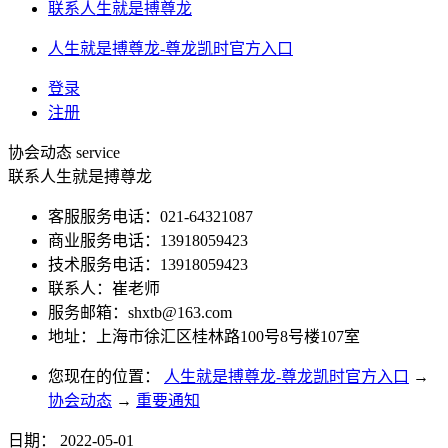
联系人生就是搏尊龙
人生就是搏尊龙-尊龙凯时官方入口
登录
注册
协会动态
service
联系人生就是搏尊龙
客服服务电话：021-64321087
商业服务电话：13918059423
技术服务电话：13918059423
联系人：崔老师
服务邮箱：
shxtb@163.com
地址：上海市徐汇区桂林路100号8号楼107室
您现在的位置：
人生就是搏尊龙-尊龙凯时官方入口
→
协会动态
→
重要通知
日期：
2022-05-01