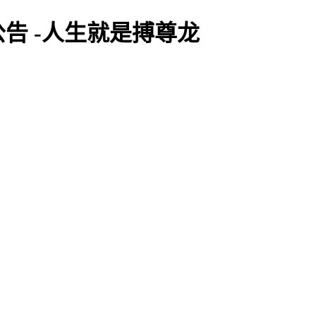
告 -人生就是搏尊龙