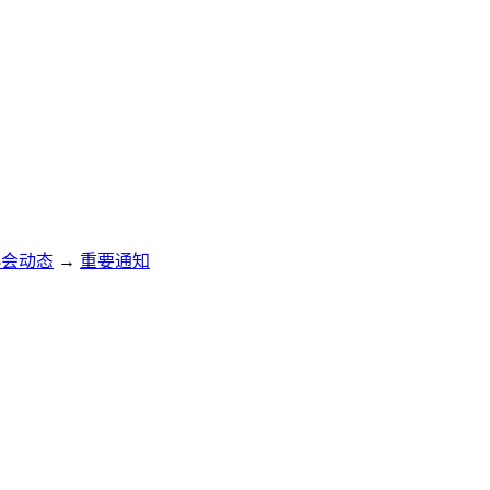
协会动态
→
重要通知