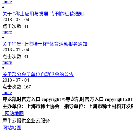
more
关于 “稀土应用与发展”专刊的征稿通知
2018
-
07
-
04
点击次数:
31
more
关于征集“上海稀土杯”体育活动报名通知
2018
-
07
-
04
点击次数:
31
more
关于部分会员单位自动退会的公告
2018
-
07
-
04
点击次数:
167
more
尊龙凯时官方入口 copyright ©尊龙凯时官方入口 copyright 2018 2
主办单位：上海市稀土协会 指导单位：上海市稀土材料开发
网站地图
犀牛云提供企业云服务
网站地图