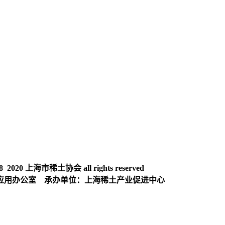
020 上海市稀土协会 all rights reserved
应用办公室 承办单位：上海稀土产业促进中心