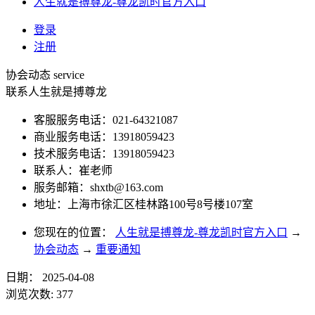
人生就是搏尊龙-尊龙凯时官方入口
登录
注册
协会动态
service
联系人生就是搏尊龙
客服服务电话：021-64321087
商业服务电话：13918059423
技术服务电话：13918059423
联系人：崔老师
服务邮箱：
shxtb@163.com
地址：上海市徐汇区桂林路100号8号楼107室
您现在的位置：
人生就是搏尊龙-尊龙凯时官方入口
→
协会动态
→
重要通知
日期：
2025-04-08
浏览次数:
377