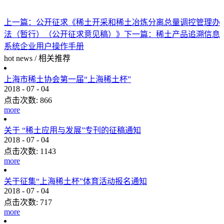
上一篇：
公开征求《稀土开采和稀土冶炼分离总量调控管理办
法（暂行）（公开征求意见稿）》
下一篇：
稀土产品追溯信息
系统企业用户操作手册
hot news
/
相关推荐
上海市稀土协会第一届“上海稀土杯”
2018
-
07
-
04
点击次数:
866
more
关于 “稀土应用与发展”专刊的征稿通知
2018
-
07
-
04
点击次数:
1143
more
关于征集“上海稀土杯”体育活动报名通知
2018
-
07
-
04
点击次数:
717
more