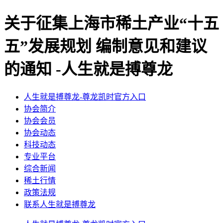
关于征集上海市稀土产业“十五
五”发展规划 编制意见和建议
的通知 -人生就是搏尊龙
人生就是搏尊龙-尊龙凯时官方入口
协会简介
协会会员
协会动态
科技动态
专业平台
综合新闻
稀土行情
政策法规
联系人生就是搏尊龙