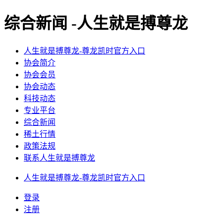
综合新闻 -人生就是搏尊龙
人生就是搏尊龙-尊龙凯时官方入口
协会简介
协会会员
协会动态
科技动态
专业平台
综合新闻
稀土行情
政策法规
联系人生就是搏尊龙
人生就是搏尊龙-尊龙凯时官方入口
登录
注册