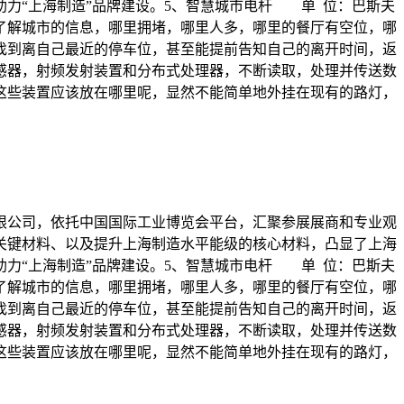
力“上海制造”品牌建设。5、智慧城市电杆 单 位：巴斯夫
解城市的信息，哪里拥堵，哪里人多，哪里的餐厅有空位，哪
找到离自己最近的停车位，甚至能提前告知自己的离开时间，返
感器，射频发射装置和分布式处理器，不断读取，处理并传送数
这些装置应该放在哪里呢，显然不能简单地外挂在现有的路灯，
限公司，依托中国国际工业博览会平台，汇聚参展展商和专业观
关键材料、以及提升上海制造水平能级的核心材料，凸显了上海
力“上海制造”品牌建设。5、智慧城市电杆 单 位：巴斯夫
解城市的信息，哪里拥堵，哪里人多，哪里的餐厅有空位，哪
找到离自己最近的停车位，甚至能提前告知自己的离开时间，返
感器，射频发射装置和分布式处理器，不断读取，处理并传送数
这些装置应该放在哪里呢，显然不能简单地外挂在现有的路灯，