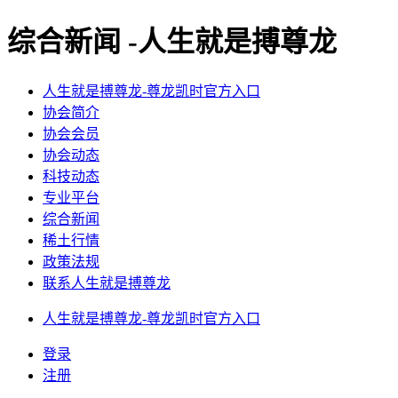
综合新闻 -人生就是搏尊龙
人生就是搏尊龙-尊龙凯时官方入口
协会简介
协会会员
协会动态
科技动态
专业平台
综合新闻
稀土行情
政策法规
联系人生就是搏尊龙
人生就是搏尊龙-尊龙凯时官方入口
登录
注册