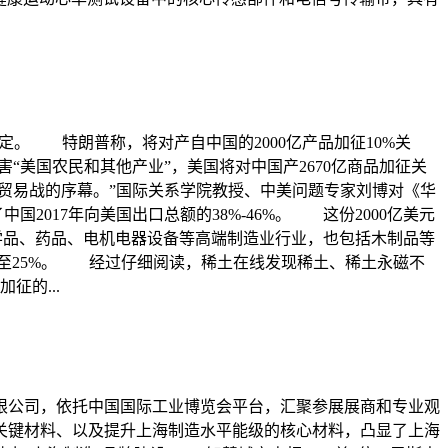
定。 特朗普称，将对产自中国的2000亿产品加征10%关
害“美国农民和其他产业”，美国将对中国产2670亿商品加征关
贸易战的序幕。”国际关系学院教授、中美问题专家刘博对《华
2017年向美国出口总额的38%-46%。 这份2000亿美元
、化学品、药品、电机电器设备等高端制造业行业，也包括木制品等
上调至25%。 经过仔细阅读，稀土在线发现稀土、稀土永磁不
的...
限公司，依托中国国际工业博览会平台，汇聚参展展商和专业观
关键材料、以及提升上海制造水平能级的核心材料，凸显了上海