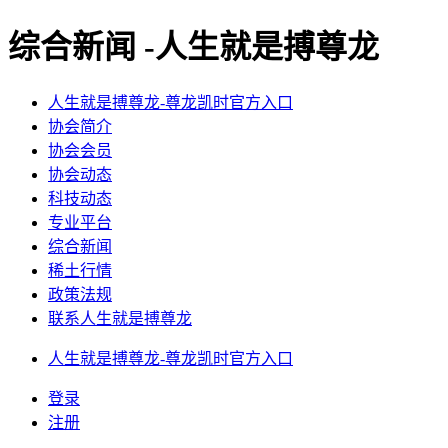
综合新闻 -人生就是搏尊龙
人生就是搏尊龙-尊龙凯时官方入口
协会简介
协会会员
协会动态
科技动态
专业平台
综合新闻
稀土行情
政策法规
联系人生就是搏尊龙
人生就是搏尊龙-尊龙凯时官方入口
登录
注册