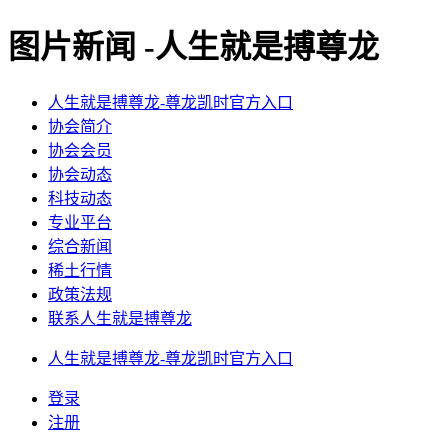
图片新闻 -人生就是搏尊龙
人生就是搏尊龙-尊龙凯时官方入口
协会简介
协会会员
协会动态
科技动态
专业平台
综合新闻
稀土行情
政策法规
联系人生就是搏尊龙
人生就是搏尊龙-尊龙凯时官方入口
登录
注册