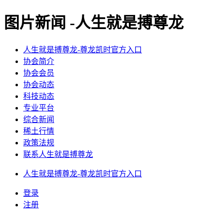
图片新闻 -人生就是搏尊龙
人生就是搏尊龙-尊龙凯时官方入口
协会简介
协会会员
协会动态
科技动态
专业平台
综合新闻
稀土行情
政策法规
联系人生就是搏尊龙
人生就是搏尊龙-尊龙凯时官方入口
登录
注册