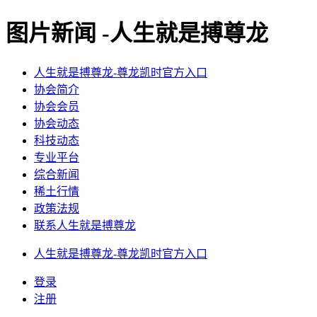
图片新闻 -人生就是搏尊龙
人生就是搏尊龙-尊龙凯时官方入口
协会简介
协会会员
协会动态
科技动态
专业平台
综合新闻
稀土行情
政策法规
联系人生就是搏尊龙
人生就是搏尊龙-尊龙凯时官方入口
登录
注册